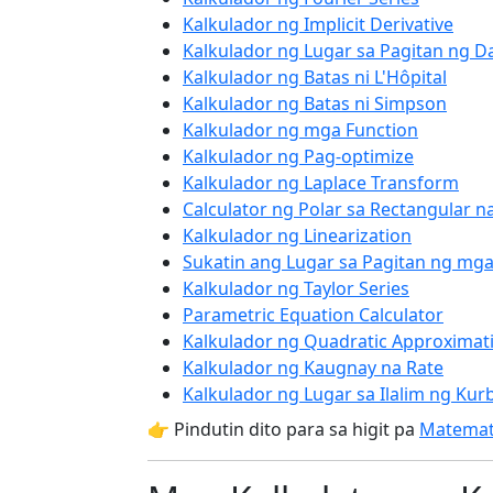
Kalkulador ng Implicit Derivative
Kalkulador ng Lugar sa Pagitan ng 
Kalkulador ng Batas ni L'Hôpital
Kalkulador ng Batas ni Simpson
Kalkulador ng mga Function
Kalkulador ng Pag-optimize
Kalkulador ng Laplace Transform
Calculator ng Polar sa Rectangular n
Kalkulador ng Linearization
Sukatin ang Lugar sa Pagitan ng mga
Kalkulador ng Taylor Series
Parametric Equation Calculator
Kalkulador ng Quadratic Approximat
Kalkulador ng Kaugnay na Rate
Kalkulador ng Lugar sa Ilalim ng Kur
👉 Pindutin dito para sa higit pa
Matemat