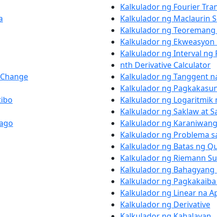
Kalkulador ng Fourier Tr
a
Kalkulador ng Maclaurin S
Kalkulador ng Teoremang 
Kalkulador ng Ekweasyon 
Kalkulador ng Interval n
nth Derivative Calculator
f Change
Kalkulador ng Tanggent na
Kalkulador ng Pagkakasu
tibo
Kalkulador ng Logaritmik
Kalkulador ng Saklaw at S
bago
Kalkulador ng Karaniwan
Kalkulador ng Problema 
Kalkulador ng Batas ng Qu
Kalkulador ng Riemann S
Kalkulador ng Bahagyang 
Kalkulador ng Pagkakaiba
Kalkulador ng Linear na 
Kalkulador ng Derivative
Kalkulador ng Kahalayan