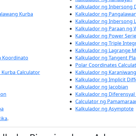
Kalkulador ng Inbersong 
Dalawang Kurba
Kalkulador ng Pangalawan
Kalkulador ng Inbersong 
Kalkulador ng Paraan ng 
Kalkulador ng Power Seri
Kalkulador ng Triple Integ
Kalkulador ng Lagrange Mu
a Koordinato
Kalkulador ng Tangent Pl
Polar Coordinates Calcula
 Kurba Calculator
Kalkulador ng Karaniwang
Kalkulador ng Implicit Diff
Kalkulador ng Jacobian
ion
Kalkulador ng Diferensya
Calculator ng Pamamaraan
ba
Kalkulador ng Asymptote
ika
.