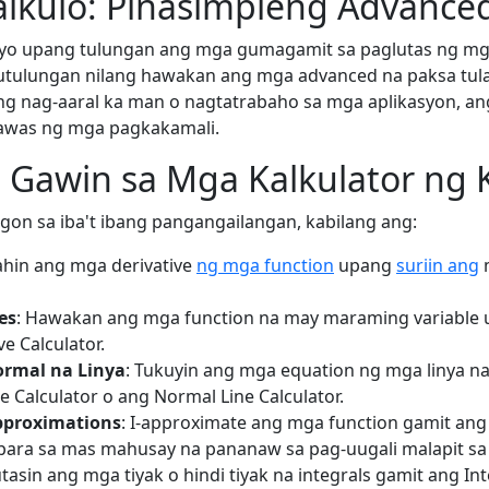
alkulo: Pinasimpleng Advance
senyo upang tulungan ang mga gumagamit sa paglutas ng 
tulungan nilang hawakan ang mga advanced na paksa tulad n
ung nag-aaral ka man o nagtatrabaho sa mga aplikasyon, an
awas ng mga pagkakamali.
Gawin sa Mga Kalkulator ng K
gon sa iba't ibang pangangailangan, kabilang ang:
lahin ang mga derivative
ng mga function
upang
suriin ang
m
es
: Hawakan ang mga function na may maraming variable 
ve Calculator.
rmal na Linya
: Tukuyin ang mga equation ng mga linya n
e Calculator o ang Normal Line Calculator.
pproximations
: I-approximate ang mga function gamit an
para sa mas mahusay na pananaw sa pag-uugali malapit sa
utasin ang mga tiyak o hindi tiyak na integrals gamit ang In