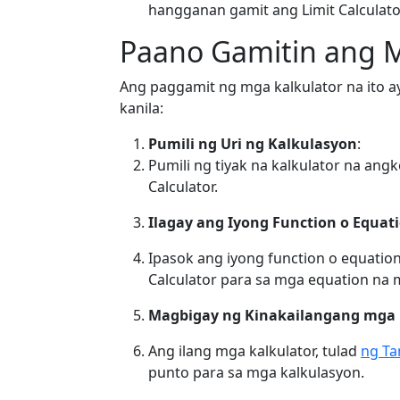
hangganan gamit ang Limit Calculato
Paano Gamitin ang M
Ang paggamit ng mga kalkulator na ito
kanila:
Pumili ng Uri ng Kalkulasyon
:
Pumili ng tiyak na kalkulator na angk
Calculator.
Ilagay ang Iyong Function o Equat
Ipasok ang iyong function o equati
Calculator para sa mga equation na m
Magbigay ng Kinakailangang mga
Ang ilang mga kalkulator, tulad
ng Ta
punto para sa mga kalkulasyon.