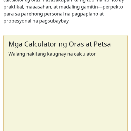
praktikal, maaasahan, at madaling gamitin—perpekto
para sa parehong personal na pagpaplano at
propesyonal na pagsubaybay.
Mga Calculator ng Oras at Petsa
Walang nakitang kaugnay na calculator