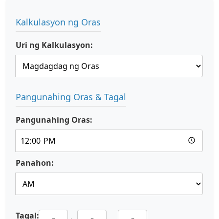
Kalkulasyon ng Oras
Uri ng Kalkulasyon:
Pangunahing Oras & Tagal
Pangunahing Oras:
Panahon:
Tagal: