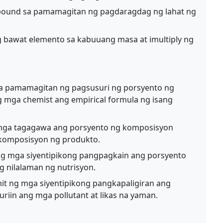
pound sa pamamagitan ng pagdaragdag ng lahat ng
g bawat elemento sa kabuuang masa at imultiply ng
a pamamagitan ng pagsusuri ng porsyento ng
mga chemist ang empirical formula ng isang
mga tagagawa ang porsyento ng komposisyon
komposisyon ng produkto.
ng mga siyentipikong pangpagkain ang porsyento
 nilalaman ng nutrisyon.
t ng mga siyentipikong pangkapaligiran ang
iin ang mga pollutant at likas na yaman.