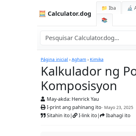
📁 Iba
🔬 
🧮 Calculator.dog
📚
Mga Kalkulador
Página inicial
›
Agham
›
Kimika
Kalkulador ng P
Komposisyon
May-akda:
Henrick Yau
I-print ang pahinang ito
- Mayo 23, 2025
Sitahin ito
|
I-link ito
|
Ibahagi ito