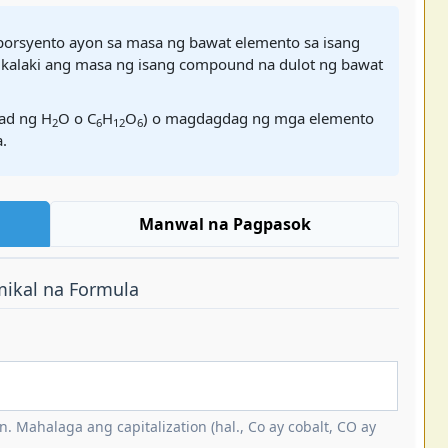
orsyento ayon sa masa ng bawat elemento sa isang
 kalaki ang masa ng isang compound na dulot ng bawat
lad ng H
O o C
H
O
) o magdagdag ng mga elemento
2
6
12
6
.
Manwal na Pagpasok
ikal na Formula
Mahalaga ang capitalization (hal., Co ay cobalt, CO ay