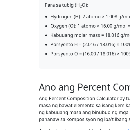
Para sa tubig (H
O):
2
Hydrogen (H): 2 atomo × 1.008 g/mo
Oxygen (O): 1 atomo × 16.00 g/mol 
Kabuuang molar mass = 18.016 g/m
Porsyento H = (2.016 / 18.016) × 10
Porsyento O = (16.00 / 18.016) × 10
Ano ang Percent Com
Ang Percent Composition Calculator ay 
masa ng bawat elemento sa isang kemika
ng kabuuang masa ang binubuo ng mga i
pananaw sa komposisyon ng iba't ibang 