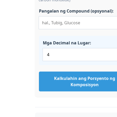
Pangalan ng Compound (opsyonal):
Mga Decimal na Lugar:
Kalkulahin ang Porsyento ng
Komposisyon