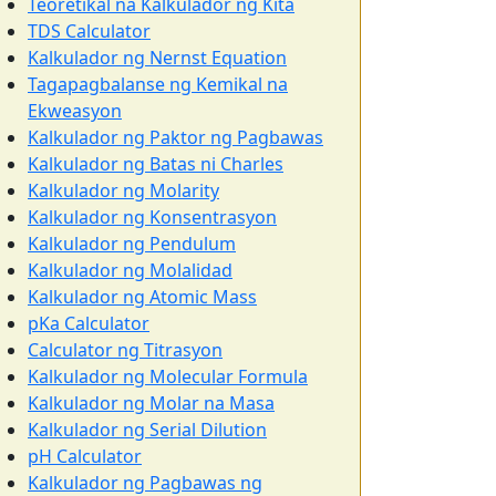
Teoretikal na Kalkulador ng Kita
TDS Calculator
Kalkulador ng Nernst Equation
Tagapagbalanse ng Kemikal na
Ekweasyon
Kalkulador ng Paktor ng Pagbawas
Kalkulador ng Batas ni Charles
Kalkulador ng Molarity
Kalkulador ng Konsentrasyon
Kalkulador ng Pendulum
Kalkulador ng Molalidad
Kalkulador ng Atomic Mass
pKa Calculator
Calculator ng Titrasyon
Kalkulador ng Molecular Formula
Kalkulador ng Molar na Masa
Kalkulador ng Serial Dilution
pH Calculator
Kalkulador ng Pagbawas ng