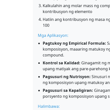
Kalkulahin ang molar mass ng com
kontribusyon ng elemento
Hatiin ang kontribusyon ng masa n
100
Mga Aplikasyon:
Pagtukoy ng Empirical Formula:
S
komposisyon, maaaring matukoy ng 
compound.
Kontrol sa Kalidad:
Ginagamit ng 
upang matiyak ang pare-parehong 
Pagsusuri ng Nutrisyon:
Sinusuri 
ng komposisyon upang matukoy ang
Pagsusuri sa Kapaligiran:
Ginagami
porsyento ng komposisyon upang sur
Halimbawa: