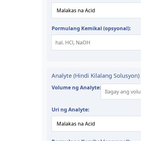
Pormulang Kemikal (opsyonal):
Analyte (Hindi Kilalang Solusyon)
Volume ng Analyte:
Uri ng Analyte: