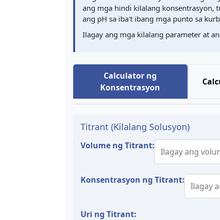
ang mga hindi kilalang konsentrasyon, 
ang pH sa iba't ibang mga punto sa kurba
Ilagay ang mga kilalang parameter at ang
Calculator ng
Calc
Konsentrasyon
Titrant (Kilalang Solusyon)
Volume ng Titrant:
Konsentrasyon ng Titrant:
Uri ng Titrant: