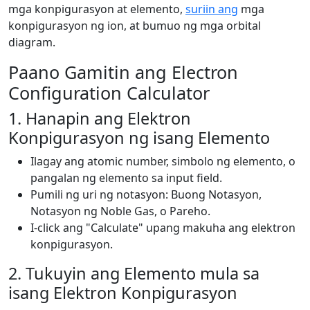
mga konpigurasyon at elemento,
suriin ang
mga
konpigurasyon ng ion, at bumuo ng mga orbital
diagram.
Paano Gamitin ang Electron
Configuration Calculator
1. Hanapin ang Elektron
Konpigurasyon ng isang Elemento
Ilagay ang atomic number, simbolo ng elemento, o
pangalan ng elemento sa input field.
Pumili ng uri ng notasyon: Buong Notasyon,
Notasyon ng Noble Gas, o Pareho.
I-click ang "Calculate" upang makuha ang elektron
konpigurasyon.
2. Tukuyin ang Elemento mula sa
isang Elektron Konpigurasyon