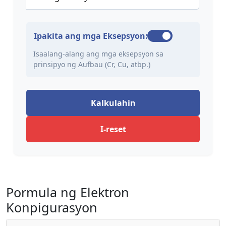
Ipakita ang mga Eksepsyon:
Isaalang-alang ang mga eksepsyon sa
prinsipyo ng Aufbau (Cr, Cu, atbp.)
Kalkulahin
I-reset
Pormula ng Elektron
Konpigurasyon