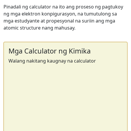
Pinadali ng calculator na ito ang proseso ng pagtukoy
ng mga elektron konpigurasyon, na tumutulong sa
mga estudyante at propesyonal na suriin ang mga
atomic structure nang mahusay.
Mga Calculator ng Kimika
Walang nakitang kaugnay na calculator