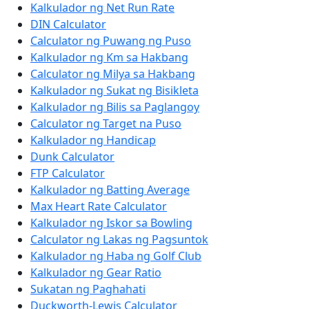
Kalkulador ng Net Run Rate
DIN Calculator
Calculator ng Puwang ng Puso
Kalkulador ng Km sa Hakbang
Calculator ng Milya sa Hakbang
Kalkulador ng Sukat ng Bisikleta
Kalkulador ng Bilis sa Paglangoy
Calculator ng Target na Puso
Kalkulador ng Handicap
Dunk Calculator
FTP Calculator
Kalkulador ng Batting Average
Max Heart Rate Calculator
Kalkulador ng Iskor sa Bowling
Calculator ng Lakas ng Pagsuntok
Kalkulador ng Haba ng Golf Club
Kalkulador ng Gear Ratio
Sukatan ng Paghahati
Duckworth-Lewis Calculator