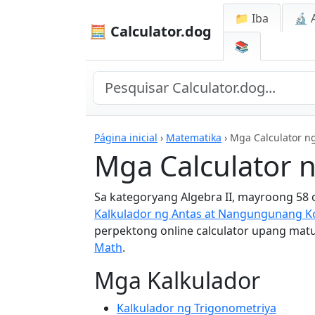
📁 Iba
🔬 
🧮 Calculator.dog
📚
Página inicial
›
Matematika
›
Mga Calculator ng
Mga Calculator n
Sa kategoryang Algebra II, mayroong 58 o
Kalkulador ng Antas at Nangungunang K
perpektong online calculator upang ma
Math
.
Mga Kalkulador
Kalkulador ng Trigonometriya