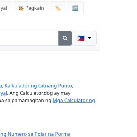
yal
👩‍🍳 Pagkain
🏷️
🆕
🇵🇭
a
,
Kalkulador ng Gitnang Punto
,
yal
. Ang Calculator.dog ay may
 pa sa pamamagitan ng
Mga Calculator ng
ong Numero sa Polar na Porma