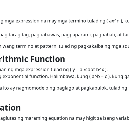
 mga expression na may mga termino tulad ng ( ax^n ), kun
pagdaragdag, pagbabawas, pagpaparami, paghahati, at fac
ang termino at pattern, tulad ng pagkakaiba ng mga square: 
rithmic Function
an ng mga expression tulad ng ( y = a \cdot b^x ).
exponential function. Halimbawa, kung ( a^b = c ), kung gayo
 ito ay nagmomodelo ng paglago at pagkabulok, tulad ng p
ation
glutas ng maraming equation na may higit sa isang variab