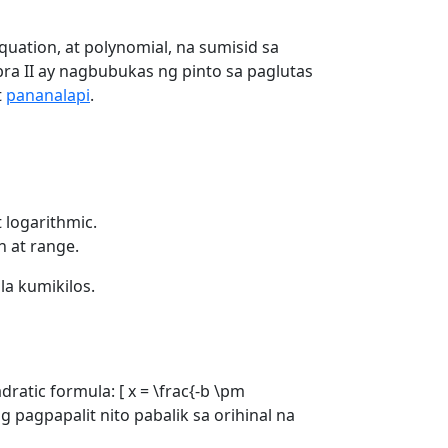
uation, at polynomial, na sumisid sa
bra II ay nagbubukas ng pinto sa paglutas
t
pananalapi
.
t logarithmic.
 at range.
a kumikilos.
atic formula: [ x = \frac{-b \pm
pagpapalit nito pabalik sa orihinal na