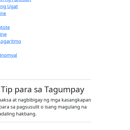
ong Ugat
ine
ptote
ine
 Logaritmo
linomyal
 Tip para sa Tagumpay
 paksa at nagbibigay ng mga kasangkapan
ara sa pagsusulit o isang magulang na
adaling hakbang.