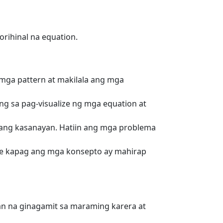
rihinal na equation.
mga pattern at makilala ang mga
g sa pag-visualize ng mga equation at
gang kasanayan. Hatiin ang mga problema
ase kapag ang mga konsepto ay mahirap
an na ginagamit sa maraming karera at