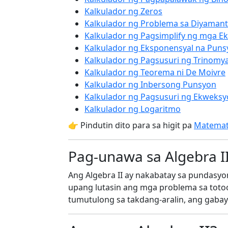
Kalkulador ng Zeros
Kalkulador ng Problema sa Diyaman
Kalkulador ng Pagsimplify ng mga E
Kalkulador ng Eksponensyal na Pun
Kalkulador ng Pagsusuri ng Trinomya
Kalkulador ng Teorema ni De Moivre
Kalkulador ng Inbersong Punsyon
Kalkulador ng Pagsusuri ng Ekweks
Kalkulador ng Logaritmo
👉 Pindutin dito para sa higit pa
Matemat
Pag-unawa sa Algebra I
Ang Algebra II ay nakabatay sa pundasy
upang lutasin ang mga problema sa toto
tumutulong sa takdang-aralin, ang gaba