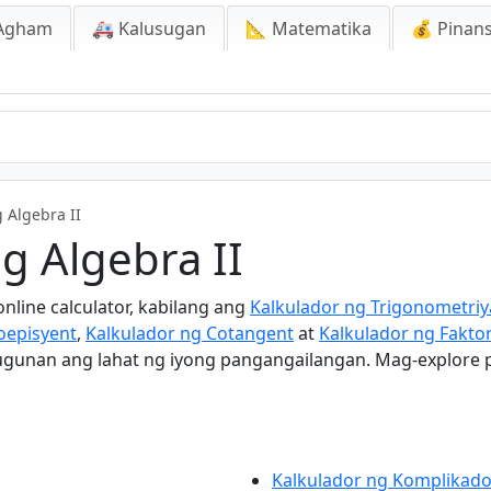
Agham
🚑 Kalusugan
📐 Matematika
💰 Pinans
 Algebra II
g Algebra II
nline calculator, kabilang ang
Kalkulador ng Trigonometriy
oepisyent
,
Kalkulador ng Cotangent
at
Kalkulador ng Faktor
tugunan ang lahat ng iyong pangangailangan. Mag-explore
Kalkulador ng Komplikad