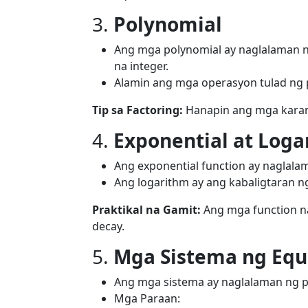
3.
Polynomial
Ang mga polynomial ay naglalaman ng
na integer.
Alamin ang mga operasyon tulad ng 
Tip sa Factoring:
Hanapin ang mga karaniw
4.
Exponential at Loga
Ang exponential function ay naglalam
Ang logarithm ay ang kabaligtaran ng 
Praktikal na Gamit:
Ang mga function na
decay.
5.
Mga Sistema ng Equ
Ang mga sistema ay naglalaman ng pa
Mga Paraan: