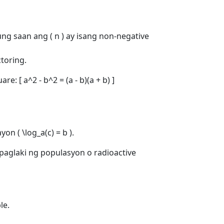
g saan ang ( n ) ay isang non-negative
toring.
[ a^2 - b^2 = (a - b)(a + b) ]
n ( \log_a(c) = b ).
aglaki ng populasyon o radioactive
le.