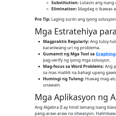
Substitution:
Lutasin ang isang e
Elimination:
Idagdag o ibawas an
Pro Tip:
Laging suriin ang iyong solusyon
Mga Estratehiya para
Magpraktis Regularly:
Ang tuloy-tu
karaniwang uri ng problema.
Gumamit ng Mga Tool sa
Graphing
pag-verify ng iyong mga solusyon.
Mag-focus sa Word Problems:
Ang p
sa mas maliliit na bahagi upang gaw
Humingi ng Tulong:
Huwag mag-atubi
unawain.
Mga Aplikasyon ng A
Ang Algebra II ay hindi lamang isang kl
pang-araw-araw na sitwasyon. Halimbaw