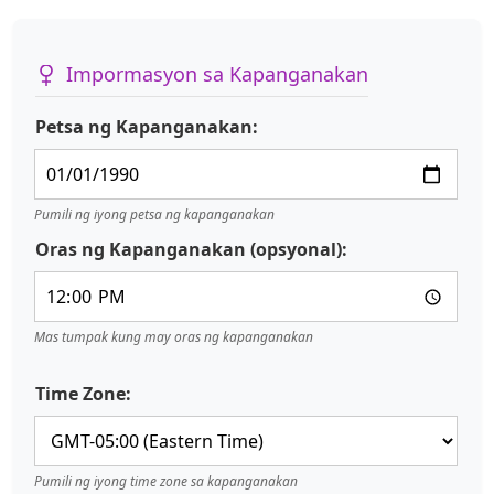
Impormasyon sa Kapanganakan
Petsa ng Kapanganakan:
Pumili ng iyong petsa ng kapanganakan
Oras ng Kapanganakan (opsyonal):
Mas tumpak kung may oras ng kapanganakan
Time Zone:
Pumili ng iyong time zone sa kapanganakan