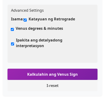
Advanced Settings
Isama:
Katayuan ng Retrograde
Venus degrees & minutes
Ipakita ang detalyadong
interpretasyon
Kalkulahin ang Venus Sign
I-reset