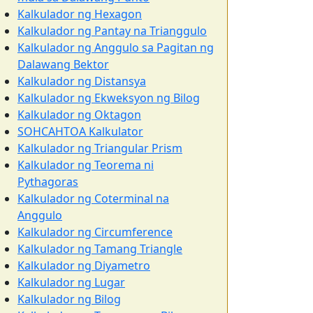
Kalkulador ng Hexagon
Kalkulador ng Pantay na Trianggulo
Kalkulador ng Anggulo sa Pagitan ng
Dalawang Bektor
Kalkulador ng Distansya
Kalkulador ng Ekweksyon ng Bilog
Kalkulador ng Oktagon
SOHCAHTOA Kalkulator
Kalkulador ng Triangular Prism
Kalkulador ng Teorema ni
Pythagoras
Kalkulador ng Coterminal na
Anggulo
Kalkulador ng Circumference
Kalkulador ng Tamang Triangle
Kalkulador ng Diyametro
Kalkulador ng Lugar
Kalkulador ng Bilog