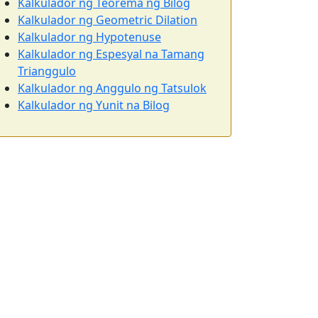
Kalkulador ng Teorema ng Bilog
Kalkulador ng Geometric Dilation
Kalkulador ng Hypotenuse
Kalkulador ng Espesyal na Tamang
Trianggulo
Kalkulador ng Anggulo ng Tatsulok
Kalkulador ng Yunit na Bilog