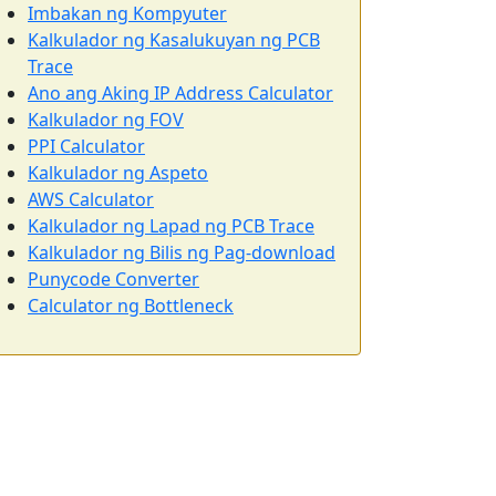
Imbakan ng Kompyuter
Kalkulador ng Kasalukuyan ng PCB
Trace
Ano ang Aking IP Address Calculator
Kalkulador ng FOV
PPI Calculator
Kalkulador ng Aspeto
AWS Calculator
Kalkulador ng Lapad ng PCB Trace
Kalkulador ng Bilis ng Pag-download
Punycode Converter
Calculator ng Bottleneck