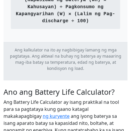
(Kapasidad ng Baterya (Wh) ×
Kahusayan) ÷ Pagkonsumo ng
Kapangyarihan (W) × (Lalim ng Pag-
discharge ÷ 100)
Ang kalkulator na ito ay nagbibigay lamang ng mga
pagtataya. Ang aktwal na buhay ng baterya ay maaaring
mag-iba batay sa temperatura, edad ng baterya, at
kondisyon ng load.
Ano ang Battery Life Calculator?
Ang Battery Life Calculator ay isang praktikal na tool
para sa pagtataya kung gaano katagal
makakapagbigay
ng kuryente
ang iyong baterya sa
isang aparato batay sa kapasidad nito, boltahe, at
paggamit ng enerhiya. Kung nagtatrabaho ka sa isang