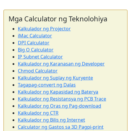
Mga Calculator ng Teknolohiya
Kalkulador ng Projector
iMac Calculator
DPI Calculator
Big O Calculator
IP Subnet Calculator
Kalkulador ng Karanasan ng Developer
Chmod Calculator
Kalkulador ng Suplay ng Kuryente
Tagapag-convert ng Dalas
Kalkulador ng Kapasidad ng Baterya
Kalkulador ng Resistansya ng PCB Trace
Kalkulador ng Oras ng Pag-download
Kalkulador ng CTR
Kalkulador ng Bilis ng Internet
Calculator ng Gastos sa 3D Pagpi-print