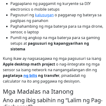
Pagpaplano ng paggamit ng kuryente sa DIY
electronics o mobile setups
Pagsusuri ng
kalusugan
o pagganap ng baterya sa
paglipas ng panahon
Paghahambing ng mga baterya para sa mga drone,
sensor, o laptop
Pumili ng angkop na mga baterya para sa gaming
setups at
pagsusuri ng kapangyarihan ng
sistema
Kung ikaw ay nagsasagawa ng mga pagsusuri sa isang
Apple desktop math project
o nag-iintegrate ng mga
sensor sa isang network na nangangailangan din ng
pagtataya
ng bilis
ng transfer
, pinadadali ng
calculator na ito ang paggawa ng desisyon.
Mga Madalas na Itanong
Ano ang ibig sabihin ng “Lalim ng Pag-