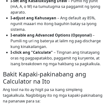
I-set ang Kasalukuyang Draw
– Pumili ng yunit
(mA, A, o W) na tumutugma sa paggamit ng iyong
aparato.
I-adjust ang Kahusayan
– Ang default ay 85%,
ngunit maaari mo itong baguhin batay sa iyong
sistema.
I-enable ang Advanced Options (Opsyonal)
–
Pumili ng uri ng baterya at lalim ng pag-discharge
kung kinakailangan.
I-click ang "Calculate"
– Tingnan ang tinatayang
oras ng pagpapatakbo, paggamit ng kuryente, at
isang breakdown ng mga hakbang sa pagkalkula.
Bakit Kapaki-pakinabang ang
Calculator na Ito
Ang tool na ito ay higit pa sa isang simpleng
tagakalkula. Nagbibigay ito ng mga kapaki-pakinabang
na pananaw para sa: