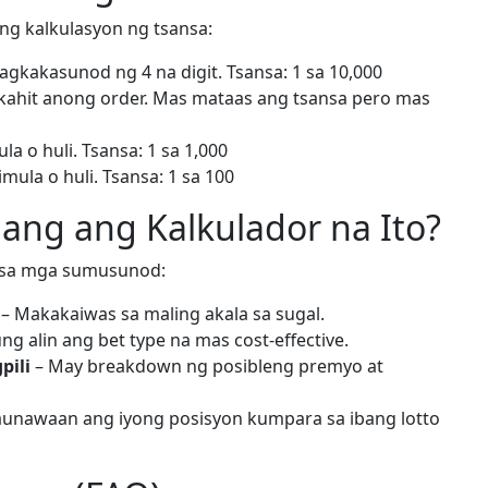
ng kalkulasyon ng tsansa:
gkakasunod ng 4 na digit. Tsansa: 1 sa 10,000
ahit anong order. Mas mataas ang tsansa pero mas
la o huli. Tsansa: 1 sa 1,000
mula o huli. Tsansa: 1 sa 100
ang ang Kalkulador na Ito?
a sa mga sumusunod:
– Makakaiwas sa maling akala sa sugal.
g alin ang bet type na mas cost-effective.
pili
– May breakdown ng posibleng premyo at
unawaan ang iyong posisyon kumpara sa ibang lotto