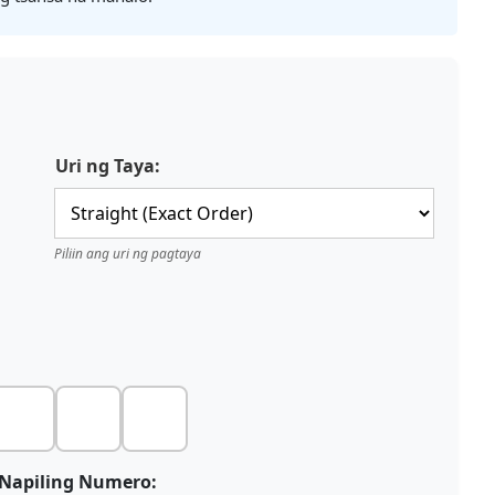
Uri ng Taya:
Piliin ang uri ng pagtaya
:
Napiling Numero: