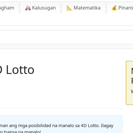
Agham
🚑 Kalusugan
📐 Matematika
💰 Pinans
 Lotto
man ang mga posibilidad na manalo sa 4D Lotto. Ilagay
g tsansa na manalo!