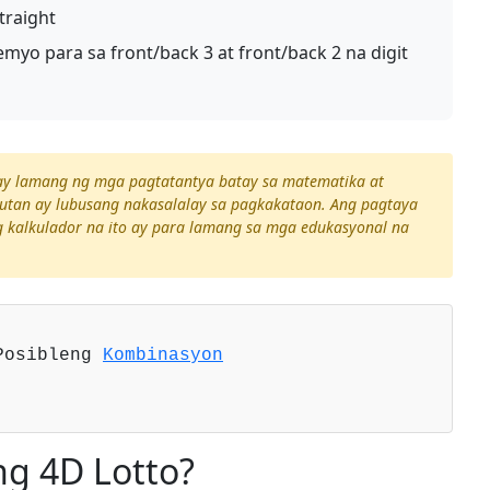
traight
emyo para sa front/back 3 at front/back 2 na digit
igay lamang ng mga pagtatantya batay sa matematika at
nutan ay lubusang nakasalalay sa pagkakataon. Ang pagtaya
g kalkulador na ito ay para lamang sa mga edukasyonal na
 Posibleng
Kombinasyon
ng 4D Lotto?