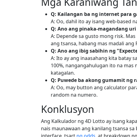
Mga Karaniwang Tan
Q: Kailangan ba ng internet para g
A: Oo, dahil ito ay isang web-based na
Q: Ano ang pinaka-magandang uri 
A: Depende sa gusto mong risk. Mas
ang tsansa, habang mas madali ang F
Q: Ano ang ibig sabihin ng "Expect
A: Ito ay ang inaasahang kita batay s
100%, nangangahulugan ito na mas m
katagalan.
Q: Puwede ba akong gumamit ng r
A: Oo, may button ang calculator pa
random na numero.
Konklusyon
Ang Kalkulador ng 4D Lotto ay isang ka
nais maunawaan ang kanilang tsansa sa 
interface, tsart
ng odds
, at breakdown n