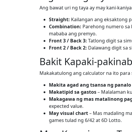
Ang bawat uri ng taya ay may kani-kaniya
Straight:
Kailangan ang eksaktong pa
Combination:
Parehong numero sa k
mababa ang premyo.
Front 3 / Back 3:
Tatlong digit sa simu
Front 2 / Back 2:
Dalawang digit sa si
Bakit Kapaki-pakinab
Makakatulong ang calculator na ito par
Makita agad ang tsansa ng panalo
Makatipid sa gastos
– Malalaman kun
Makagawa ng mas matalinong pag
expected value.
May visual chart
– Mas madaling ma
games tulad ng 6/42 at 6D Lotto.