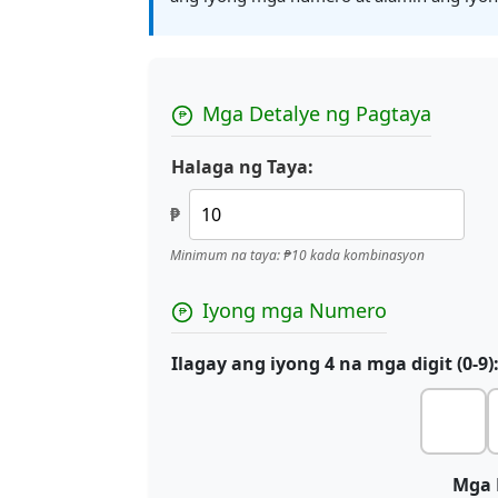
Mga Detalye ng Pagtaya
Halaga ng Taya:
₱
Minimum na taya: ₱10 kada kombinasyon
Iyong mga Numero
Ilagay ang iyong 4 na mga digit (0-9)
Mga 