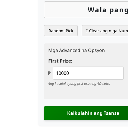
Wala pang
Random Pick
I-Clear ang mga Num
Mga Advanced na Opsyon
First Prize:
₱
Ang kasalukuyang first prize ng 4D Lotto
Kalkulahin ang Tsansa