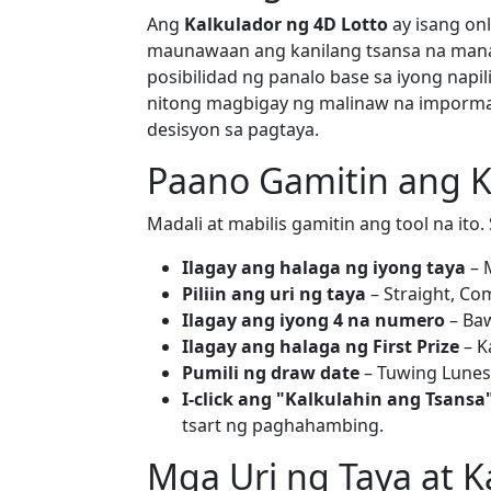
Ang
Kalkulador ng 4D Lotto
ay isang on
maunawaan ang kanilang tsansa na manalo
posibilidad ng panalo base sa iyong napil
nitong magbigay ng malinaw na impor
desisyon sa pagtaya.
Paano Gamitin ang K
Madali at mabilis gamitin ang tool na it
Ilagay ang halaga ng iyong taya
– 
Piliin ang uri ng taya
– Straight, Co
Ilagay ang iyong 4 na numero
– Baw
Ilagay ang halaga ng First Prize
– K
Pumili ng draw date
– Tuwing Lunes,
I-click ang "Kalkulahin ang Tsansa
tsart ng paghahambing.
Mga Uri ng Taya at K