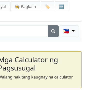
yal
👩‍🍳 Pagkain
🏷️
🆕
🇵🇭
Mga Calculator ng
Pagsusugal
Walang nakitang kaugnay na calculator