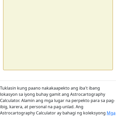
Tuklasin kung paano nakakaapekto ang iba't ibang
lokasyon sa iyong buhay gamit ang Astrocartography
Calculator. Alamin ang mga lugar na perpekto para sa pag-
ibig, karera, at personal na pag-unlad. Ang
Astrocartography Calculator ay bahagi ng koleksyong
Mga