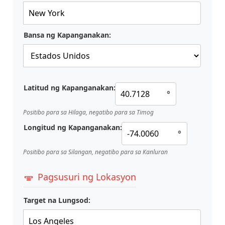
Bansa ng Kapanganakan:
Latitud ng Kapanganakan:
°
Positibo para sa Hilaga, negatibo para sa Timog
Longitud ng Kapanganakan:
°
Positibo para sa Silangan, negatibo para sa Kanluran
Pagsusuri ng Lokasyon
Target na Lungsod: