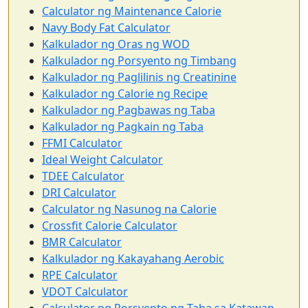
Calculator ng Maintenance Calorie
Navy Body Fat Calculator
Kalkulador ng Oras ng WOD
Kalkulador ng Porsyento ng Timbang
Kalkulador ng Paglilinis ng Creatinine
Kalkulador ng Calorie ng Recipe
Kalkulador ng Pagbawas ng Taba
Kalkulador ng Pagkain ng Taba
FFMI Calculator
Ideal Weight Calculator
TDEE Calculator
DRI Calculator
Calculator ng Nasunog na Calorie
Crossfit Calorie Calculator
BMR Calculator
Kalkulador ng Kakayahang Aerobic
RPE Calculator
VDOT Calculator