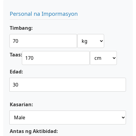
Personal na Impormasyon
Timbang:
Taas:
Edad:
Kasarian:
Antas ng Aktibidad: