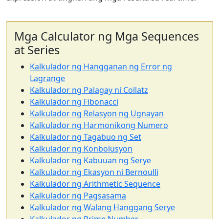
Mga Calculator ng Mga Sequences
at Series
Kalkulador ng Hangganan ng Error ng
Lagrange
Kalkulador ng Palagay ni Collatz
Kalkulador ng Fibonacci
Kalkulador ng Relasyon ng Ugnayan
Kalkulador ng Harmonikong Numero
Kalkulador ng Tagabuo ng Set
Kalkulador ng Konbolusyon
Kalkulador ng Kabuuan ng Serye
Kalkulador ng Ekasyon ni Bernoulli
Kalkulador ng Arithmetic Sequence
Kalkulador ng Pagsasama
Kalkulador ng Walang Hanggang Serye