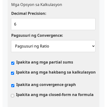
Mga Opsyon sa Kalkulasyon
Decimal Precision:
Pagsusuri ng Convergence:
Ipakita ang mga partial sums
Ipakita ang mga hakbang sa kalkulasyon
Ipakita ang convergence graph
Ipakita ang mga closed-form na formula