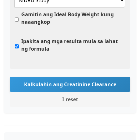
Gamitin ang Ideal Body Weight kung
naaangkop
Ipakita ang mga resulta mula sa lahat
ng formula
Kalkulahin ang Creatinine Clearance
I-reset