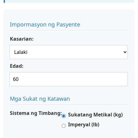
Impormasyon ng Pasyente
Kasarian:
Edad:
Mga Sukat ng Katawan
Sistema ng Timbang:
Sukatang Metikal (kg)
Imperyal (lb)