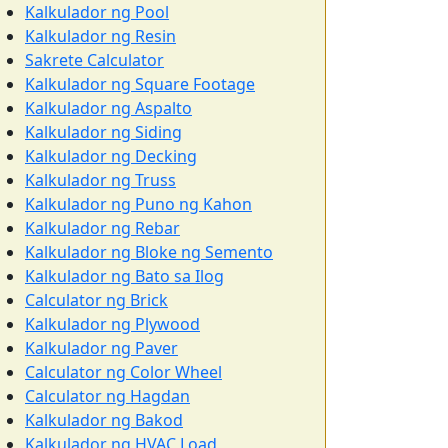
Kalkulador ng Pool
Kalkulador ng Resin
Sakrete Calculator
Kalkulador ng Square Footage
Kalkulador ng Aspalto
Kalkulador ng Siding
Kalkulador ng Decking
Kalkulador ng Truss
Kalkulador ng Puno ng Kahon
Kalkulador ng Rebar
Kalkulador ng Bloke ng Semento
Kalkulador ng Bato sa Ilog
Calculator ng Brick
Kalkulador ng Plywood
Kalkulador ng Paver
Calculator ng Color Wheel
Calculator ng Hagdan
Kalkulador ng Bakod
Kalkulador ng HVAC Load