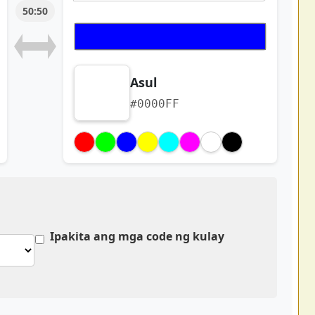
50:50
Asul
#0000FF
Ipakita ang mga code ng kulay