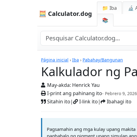
📁 Iba
🔬 
🧮 Calculator.dog
📚
Mga Kalkulador
Página inicial
›
Iba
›
Pabahay/Bangunan
Kalkulador ng P
May-akda:
Henrick Yau
I-print ang pahinang ito
- Pebrero 9, 2026
Sitahin ito
|
I-link ito
|
Ibahagi ito
Pagsamahin ang mga kulay upang makita a
paghahalo ng pigment upang simulan ang i