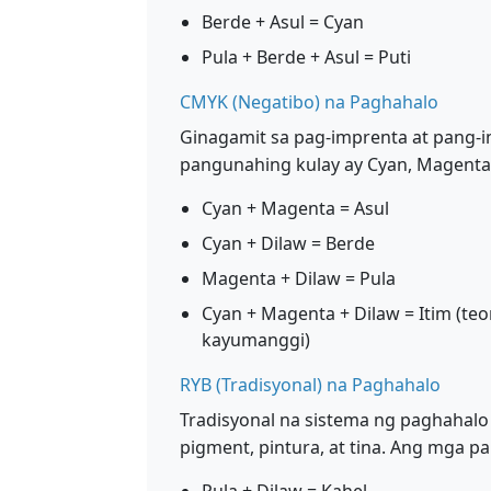
Berde + Asul = Cyan
Pula + Berde + Asul = Puti
CMYK (Negatibo) na Paghahalo
Ginagamit sa pag-imprenta at pang-i
pangunahing kulay ay Cyan, Magenta, D
Cyan + Magenta = Asul
Cyan + Dilaw = Berde
Magenta + Dilaw = Pula
Cyan + Magenta + Dilaw = Itim (teo
kayumanggi)
RYB (Tradisyonal) na Paghahalo
Tradisyonal na sistema ng paghahalo
pigment, pintura, at tina. Ang mga pa