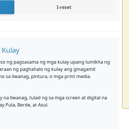
I-reset
 Kulay
eso ng pagsasama ng mga kulay upang lumikha ng
araan ng paghahalo ng kulay ang ginagamit
o sa liwanag, pintura, o mga print media.
 na liwanag, tulad ng sa mga screen at digital na
 Pula, Berde, at Asul.