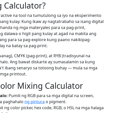
 Calculator?
eractive na tool na tumutulong sa iyo na eksperimento
ang kulay. Kung ikaw ay nagtatrabaho sa isang digital
ahanda ng mga materyales para sa pag-print,
ng dalawa o higit pang kulay at agad na makita ang
bang para sa pag-explore kung paano nakikipag-
ay na batay sa pag-print.
anag), CMYK (pag-print), at RYB (tradisyunal na
lo. Ang bawat diskarte ay sumasalamin sa kung
a't ibang senaryo sa totoong buhay — mula sa mga
 mga printout.
lor Mixing Calculator
alo:
Pumili ng RGB para sa mga digital na screen,
 sa paghahalo
ng pintura
o pigment.
 ng color picker, hex code, RGB, o HSL na mga halaga