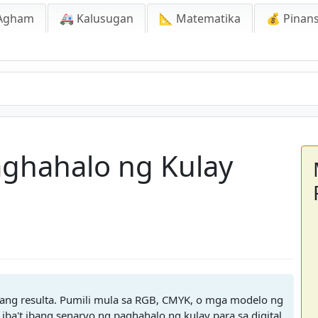
Agham
🚑 Kalusugan
📐 Matematika
💰 Pinans
aghahalo ng Kulay
ng resulta. Pumili mula sa RGB, CMYK, o mga modelo ng
ba't ibang senaryo ng paghahalo ng kulay para sa digital