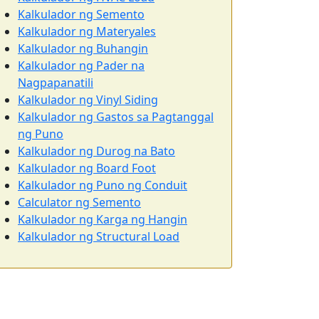
Kalkulador ng Semento
Kalkulador ng Materyales
Kalkulador ng Buhangin
Kalkulador ng Pader na
Nagpapanatili
Kalkulador ng Vinyl Siding
Kalkulador ng Gastos sa Pagtanggal
ng Puno
Kalkulador ng Durog na Bato
Kalkulador ng Board Foot
Kalkulador ng Puno ng Conduit
Calculator ng Semento
Kalkulador ng Karga ng Hangin
Kalkulador ng Structural Load