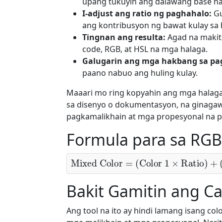
upang tukuyin ang dalawang base na
I-adjust ang ratio ng paghahalo:
Gu
ang kontribusyon ng bawat kulay sa 
Tingnan ang resulta:
Agad na makita
code, RGB, at HSL na mga halaga.
Galugarin ang mga hakbang sa pa
paano nabuo ang huling kulay.
Maaari mo ring kopyahin ang mga halaga 
sa disenyo o dokumentasyon, na ginaga
pagkamalikhain at mga propesyonal na p
Formula para sa RGB
Mixed Color
=
(
Color 1
×
Ratio
)
+
(
Col
Bakit Gamitin ang Cal
Ang tool na ito ay hindi lamang isang col