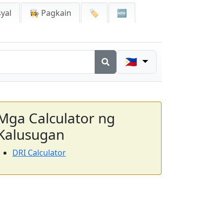
yal
👩‍🍳 Pagkain
🏷️
🆕
🇵🇭
Mga Calculator ng
Kalusugan
DRI Calculator