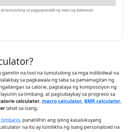
 at tumutulong sa pagpapanatili ng mass ng kalamnan
culator?
g gamitin na tool na tumutulong sa mga indibidwal na
glalakbay sa pagkawala ng taba sa pamamagitan ng
gailangan sa calorie, pagtataya ng komposisyon ng
layunin sa timbang, at pagsubaybay sa progreso sa
calorie calculator
,
macro calculator
,
BMR calculator
,
ker
lahat sa isang.
 timbang
, panatilihin ang iyong kasalukuyang
culator na ito ay lumilikha ng isang personalized na