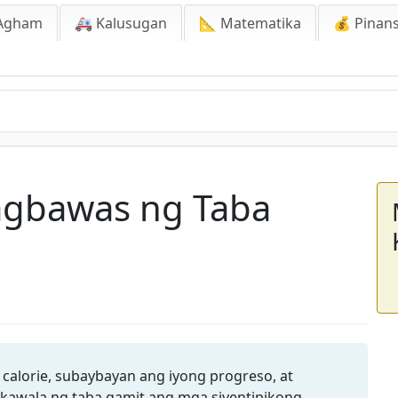
Agham
🚑 Kalusugan
📐 Matematika
💰 Pinans
agbawas ng Taba
calorie, subaybayan ang iyong progreso, at
gkawala ng taba gamit ang mga siyentipikong