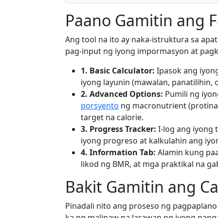
Paano Gamitin ang Fa
Ang tool na ito ay naka-istruktura sa a
pag-input ng iyong impormasyon at pagk
1. Basic Calculator:
Ipasok ang iyong 
iyong layunin (mawalan, panatilihin,
2. Advanced Options:
Pumili ng iyo
porsyento
ng macronutrient (protina,
target na calorie.
3. Progress Tracker:
I-log ang iyong
iyong progreso at kalkulahin ang iy
4. Information Tab:
Alamin kung pa
likod ng BMR, at mga praktikal na ga
Bakit Gamitin ang Cal
Pinadali nito ang proseso ng pagpaplan
ka ng malinaw na larawan ng iyong pang