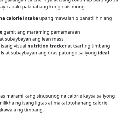
o ay kapaki-pakinabang kung nais mong:
a calorie intake
upang mawalan o panatilihin ang
e
gamit ang maraming pamamaraan
at subaybayan ang lean mass
isang visual
nutrition tracker
at tsart ng timbang
ls
at subaybayan ang oras patungo sa iyong
ideal
mas marami kang sinusunog na calorie kaysa sa iyong
milikha ng isang ligtas at makatotohanang calorie
agkawala ng timbang.