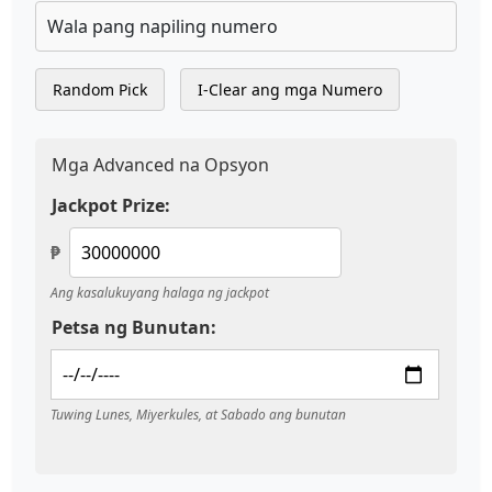
Wala pang napiling numero
Random Pick
I-Clear ang mga Numero
Mga Advanced na Opsyon
Jackpot Prize:
₱
Ang kasalukuyang halaga ng jackpot
Petsa ng Bunutan:
Tuwing Lunes, Miyerkules, at Sabado ang bunutan