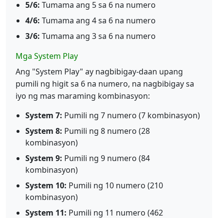
5/6:
Tumama ang 5 sa 6 na numero
4/6:
Tumama ang 4 sa 6 na numero
3/6:
Tumama ang 3 sa 6 na numero
Mga System Play
Ang "System Play" ay nagbibigay-daan upang
pumili ng higit sa 6 na numero, na nagbibigay sa
iyo ng mas maraming kombinasyon:
System 7:
Pumili ng 7 numero (7 kombinasyon)
System 8:
Pumili ng 8 numero (28
kombinasyon)
System 9:
Pumili ng 9 numero (84
kombinasyon)
System 10:
Pumili ng 10 numero (210
kombinasyon)
System 11:
Pumili ng 11 numero (462