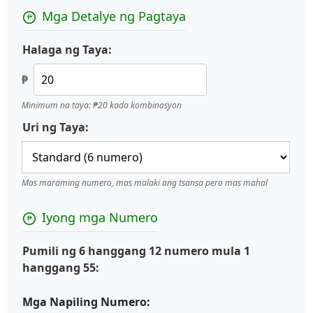
Mga Detalye ng Pagtaya
Halaga ng Taya:
₱
Minimum na taya: ₱20 kada kombinasyon
Uri ng Taya:
Mas maraming numero, mas malaki ang tsansa pero mas mahal
Iyong mga Numero
Pumili ng 6 hanggang 12 numero mula 1
hanggang 55:
Mga Napiling Numero: