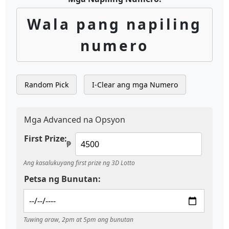
Wala pang napiling
numero
Random Pick
I-Clear ang mga Numero
Mga Advanced na Opsyon
First Prize:
₱
Ang kasalukuyang first prize ng 3D Lotto
Petsa ng Bunutan:
Tuwing araw, 2pm at 5pm ang bunutan