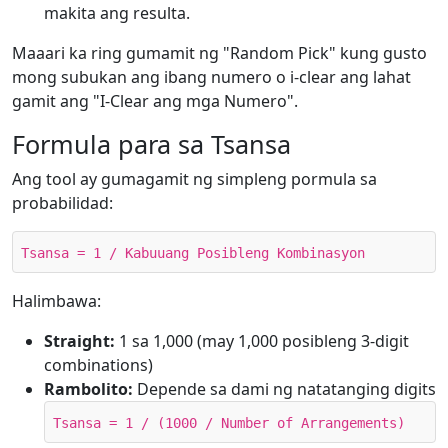
makita ang resulta.
Maaari ka ring gumamit ng "Random Pick" kung gusto
mong subukan ang ibang numero o i-clear ang lahat
gamit ang "I-Clear ang mga Numero".
Formula para sa Tsansa
Ang tool ay gumagamit ng simpleng pormula sa
probabilidad:
Tsansa = 1 / Kabuuang Posibleng Kombinasyon
Halimbawa:
Straight:
1 sa 1,000 (may 1,000 posibleng 3-digit
combinations)
Rambolito:
Depende sa dami ng natatanging digits
Tsansa = 1 / (1000 / Number of Arrangements)