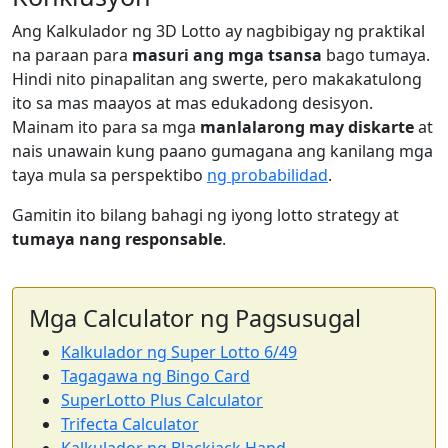
Ang Kalkulador ng 3D Lotto ay nagbibigay ng praktikal
na paraan para
masuri ang mga tsansa
bago tumaya.
Hindi nito pinapalitan ang swerte, pero makakatulong
ito sa mas maayos at mas edukadong desisyon.
Mainam ito para sa mga
manlalarong may diskarte
at
nais unawain kung paano gumagana ang kanilang mga
taya mula sa perspektibo
ng probabilidad
.
Gamitin ito bilang bahagi ng iyong lotto strategy at
tumaya nang responsable
.
Mga Calculator ng Pagsusugal
Kalkulador ng Super Lotto 6/49
Tagagawa ng Bingo Card
SuperLotto Plus Calculator
Trifecta Calculator