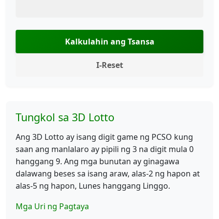
Kalkulahin ang Tsansa
I-Reset
Tungkol sa 3D Lotto
Ang 3D Lotto ay isang digit game ng PCSO kung
saan ang manlalaro ay pipili ng 3 na digit mula 0
hanggang 9. Ang mga bunutan ay ginagawa
dalawang beses sa isang araw, alas-2 ng hapon at
alas-5 ng hapon, Lunes hanggang Linggo.
Mga Uri ng Pagtaya