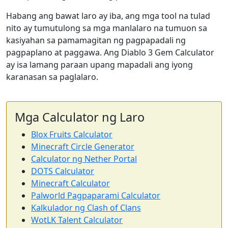
Habang ang bawat laro ay iba, ang mga tool na tulad
nito ay tumutulong sa mga manlalaro na tumuon sa
kasiyahan sa pamamagitan ng pagpapadali ng
pagpaplano at paggawa. Ang Diablo 3 Gem Calculator
ay isa lamang paraan upang mapadali ang iyong
karanasan sa paglalaro.
Mga Calculator ng Laro
Blox Fruits Calculator
Minecraft Circle Generator
Calculator ng Nether Portal
DOTS Calculator
Minecraft Calculator
Palworld Pagpaparami Calculator
Kalkulador ng Clash of Clans
WotLK Talent Calculator