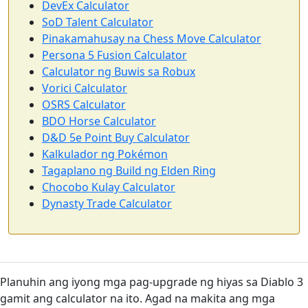
DevEx Calculator
SoD Talent Calculator
Pinakamahusay na Chess Move Calculator
Persona 5 Fusion Calculator
Calculator ng Buwis sa Robux
Vorici Calculator
OSRS Calculator
BDO Horse Calculator
D&D 5e Point Buy Calculator
Kalkulador ng Pokémon
Tagaplano ng Build ng Elden Ring
Chocobo Kulay Calculator
Dynasty Trade Calculator
Planuhin ang iyong mga pag-upgrade ng hiyas sa Diablo 3
gamit ang calculator na ito. Agad na makita ang mga